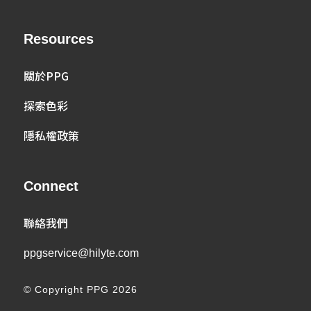
Resources
關於PPG
探索色彩
隱私權政策
Connect
聯絡我們
ppgservice@hilyte.com
© Copyright PPG 2026