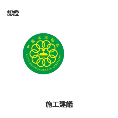
認證
施工建議