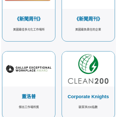
《新聞周刊》
《新聞周刊》
美國最佳多元化工作場所
美國最負責任的企業
換行
換行
蓋洛普
Corporate Knights
傑出工作場所獎
碳潔淨200指數
換行
換行