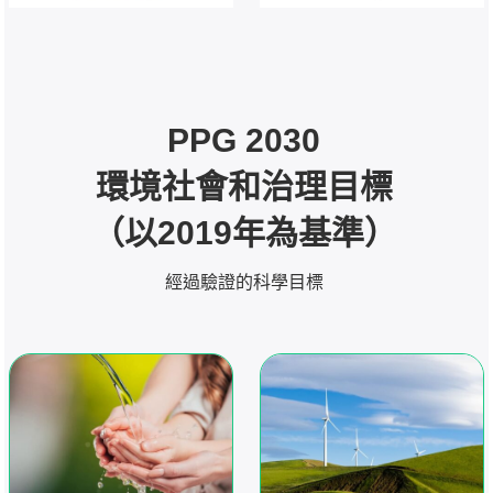
PPG 2030
環境社會和治理目標
（以2019年為基準）
經過驗證的科學目標