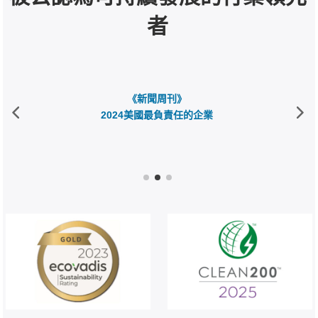
者
《新聞周刊》
2024美國最負責任的企業