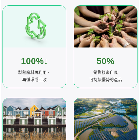
100%↓
50%
製程廢料再利用、
銷售額來自具
再循環或回收
可持續優勢的產品