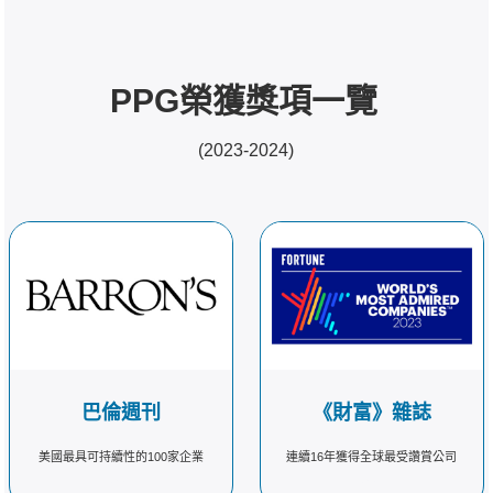
PPG榮獲獎項一覽
(2023-2024)
巴倫週刊
《財富》雜誌
美國最具可持續性的100家企業
連續16年獲得全球最受讚賞公司
換行
換行