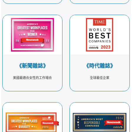
《新聞雜誌》
《時代雜誌》
美國最適合女性的工作場合
全球最佳企業
換行
換行