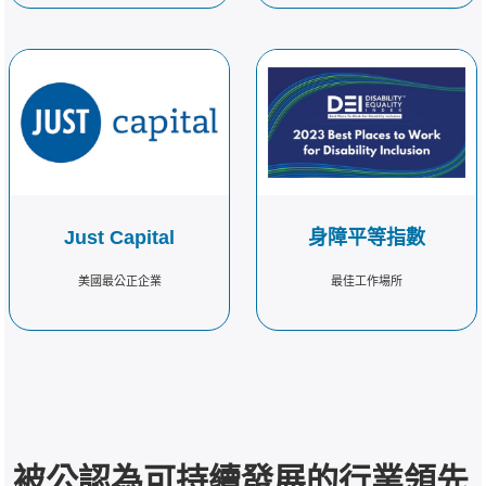
Just Capital
身障平等指數
美國最公正企業
最佳工作場所
換行
換行
被公認為可持續發展的行業領先