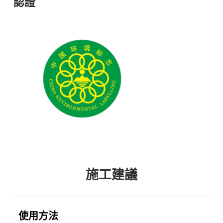
認證
施工建議
使用方法