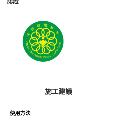
認證
施工建議
使用方法