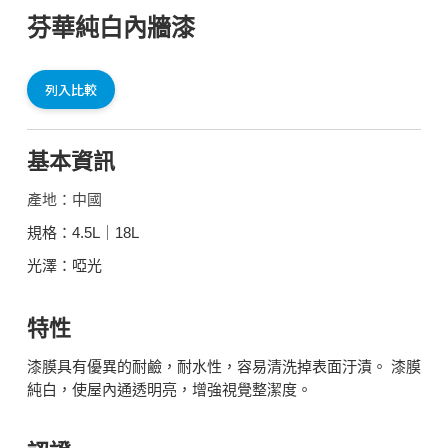
芬華純白內牆漆
列入比較
基本資訊
產地：中國
規格：4.5L｜18L
光澤：啞光
特性
漆膜具有優異的耐鹼，耐水性，容易清洗掉表面汙漬。 漆膜
純白，使屋內通透明亮，增強視覺整潔度。