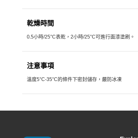
乾燥時間
0.5小時/25°C表乾，2小時/25°C可進行面漆塗刷。
注意事項
溫度5°C-35°C的條件下密封儲存，嚴防冰凍