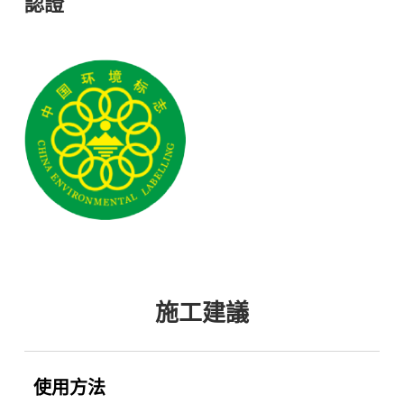
認證
施工建議
使用方法