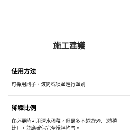
施工建議
使用方法
可採用刷子、滾筒或噴塗進行塗刷
稀釋比例
在必要時可用清水稀釋，但最多不超過5%（體積
比），並應確保完全攪拌均勻。