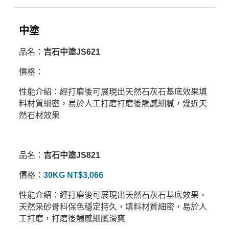
中塗
品名：
吉石中塗JS621
價格：
性能介紹：經打磨後可展現出天然石灰石基底效果填
料材質細密，易於人工打磨打磨後觸感細膩，幾近天
然石材效果
品名：
吉石中塗JS821
價格：
30KG NT$3,066
性能介紹：經打磨後可展現出天然石灰石基底效果，
天然采砂骨科保色穩定持久，填料材質細密，易於人
工打磨，打磨後觸感細膩滑爽