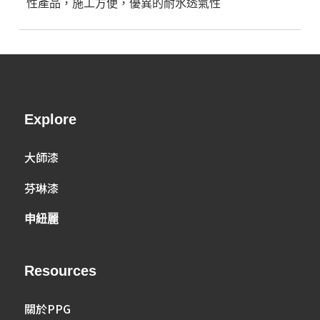
性產品，施工方便，優異的耐水透氣性
Explore
大師漆
芬琳漆
申紐麗
Resources
關於PPG