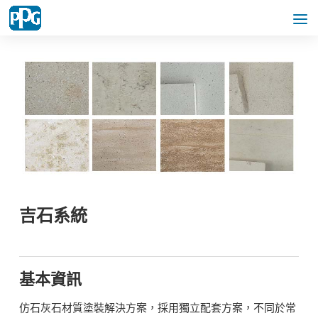
吉石系統
基本資訊
仿石灰石材質塗裝解決方案，採用獨立配套方案，不同於常