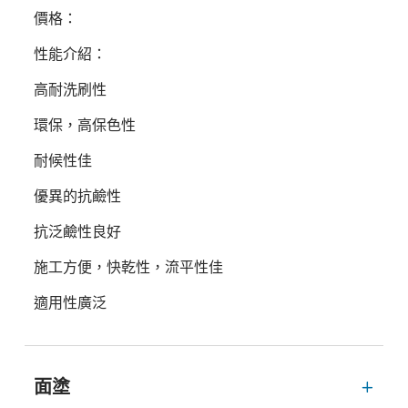
價格：
性能介紹：
高耐洗刷性
環保，高保色性
耐候性佳
優異的抗鹼性
抗泛鹼性良好
施工方便，快乾性，流平性佳
適用性廣泛
面塗