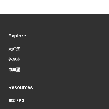
Explore
大師漆
芬琳漆
申紐麗
Resources
關於PPG