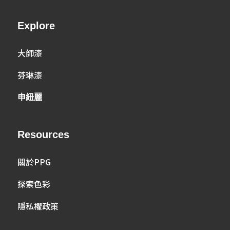
Explore
大師漆
芬琳漆
申紐麗
Resources
關於PPG
探索色彩
隱私權政策