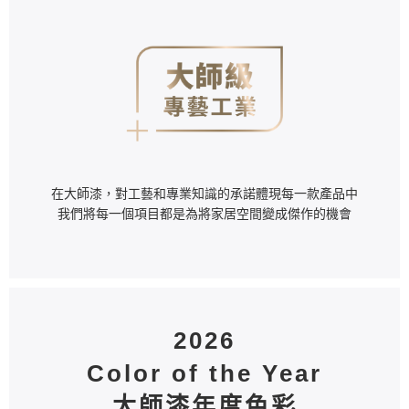
在大師漆，對工藝和專業知識的承諾體現每一款產品中
我們將每一個項目都是為將家居空間變成傑作的機會
2026
Color of the Year
大師漆年度色彩