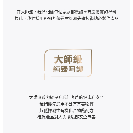
在大師漆，我們相信每個家庭都應該享有最優質的塗料
為此，我們採用PPG的優質材料和先進技術精心製作產品
大師漆致力於提升我們客戶的健康和安全
我們優先選用不含有有害物質
超低揮發性有機化合物的配方
確保產品對人與環境都安全無害