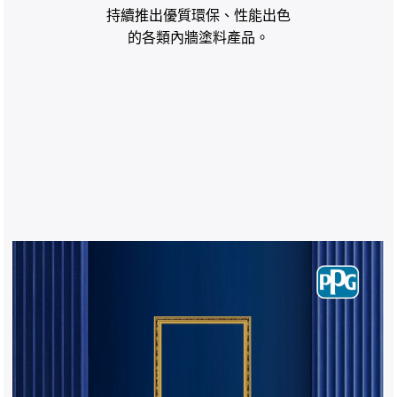
持續推出優質環保、性能出色
的各類內牆塗料產品。